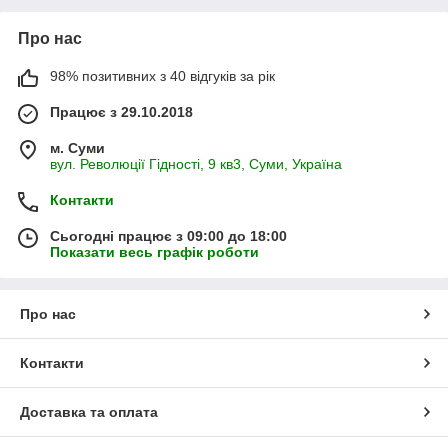
Про нас
98% позитивних з 40 відгуків за рік
Працює з 29.10.2018
м. Суми
вул. Революції Гідності, 9 кв3, Суми, Україна
Контакти
Сьогодні працює з 09:00 до 18:00
Показати весь графік роботи
Про нас
Контакти
Доставка та оплата