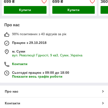
699
699
360
₴
₴
Купити
Купити
Про нас
98% позитивних з 40 відгуків за рік
Працює з 29.10.2018
м. Суми
вул. Революції Гідності, 9 кв3, Суми, Україна
Контакти
Сьогодні працює з 09:00 до 18:00
Показати весь графік роботи
Про нас
Контакти