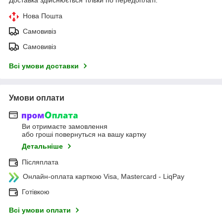
Нова Пошта
Самовивіз
Самовивіз
Всі умови доставки
Умови оплати
Ви отримаєте замовлення
або гроші повернуться на вашу картку
Детальніше
Післяплата
Онлайн-оплата карткою Visa, Mastercard - LiqPay
Готівкою
Всі умови оплати