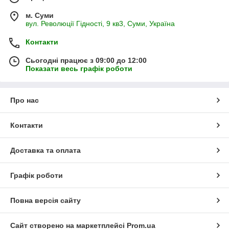
м. Суми
вул. Революції Гідності, 9 кв3, Суми, Україна
Контакти
Сьогодні працює з 09:00 до 12:00
Показати весь графік роботи
Про нас
Контакти
Доставка та оплата
Графік роботи
Повна версія сайту
Сайт створено на маркетплейсі
Prom.ua