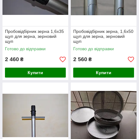
Пробовідбірник зерна 1,6х35
Пробовідбірник зерна, 1,6х50
щуп для зерна, зерновий
щуп для зерна, зерновий
щуп
щуп
Готово до відправки
Готово до відправки
2 460
2 560
₴
₴
Купити
Купити