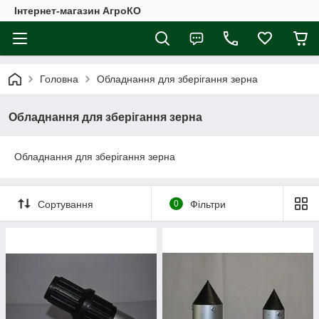
Інтернет-магазин АгроКО
Головна
Обладнання для зберігання зерна
Обладнання для зберігання зерна
Обладнання для зберігання зерна
Сортування
0
Фільтри