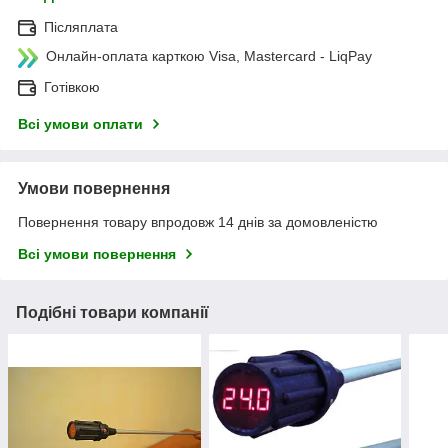
Післяплата
Онлайн-оплата карткою Visa, Mastercard - LiqPay
Готівкою
Всі умови оплати
Умови повернення
Повернення товару впродовж 14 днів за домовленістю
Всі умови повернення
Подібні товари компанії