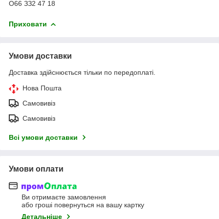
О66 ЗЗ2 47 18
Приховати
Умови доставки
Доставка здійснюється тільки по передоплаті.
Нова Пошта
Самовивіз
Самовивіз
Всі умови доставки
Умови оплати
Ви отримаєте замовлення
або гроші повернуться на вашу картку
Детальніше