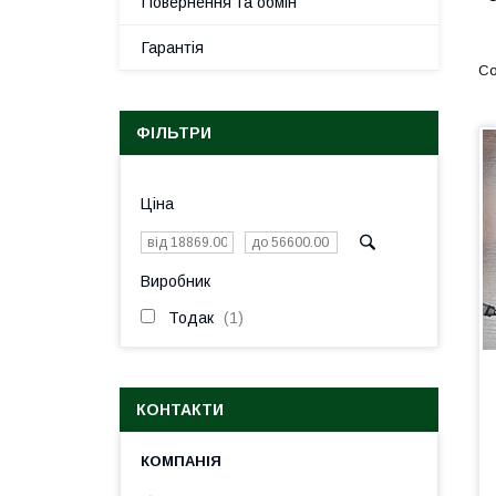
Повернення та обмін
Гарантія
ФІЛЬТРИ
Ціна
Виробник
Тодак
1
КОНТАКТИ