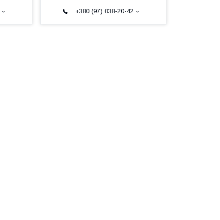
+380 (97) 038-20-42