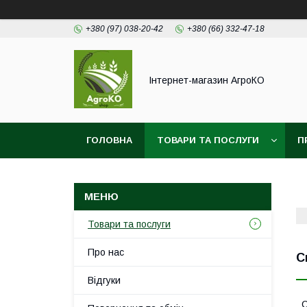
+380 (97) 038-20-42
+380 (66) 332-47-18
Інтернет-магазин АгроКО
ГОЛОВНА
ТОВАРИ ТА ПОСЛУГИ
П
Товари та послуги
Про нас
С
Відгуки
С