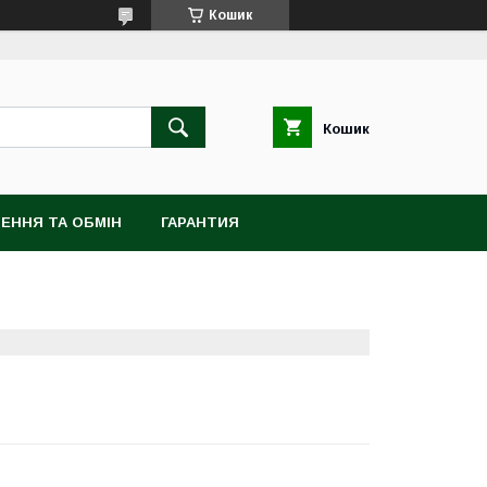
Кошик
Кошик
ЕННЯ ТА ОБМІН
ГАРАНТИЯ