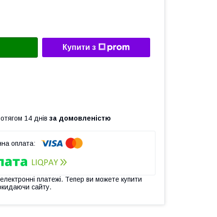
Купити з
ротягом 14 днів
за домовленістю
 електронні платежі. Тепер ви можете купити
окидаючи сайту.