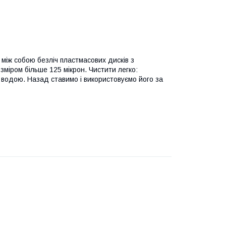
між собою безліч пластмасових дисків з
зміром більше 125 мікрон. Чистити легко:
 водою. Назад ставимо і використовуємо його за