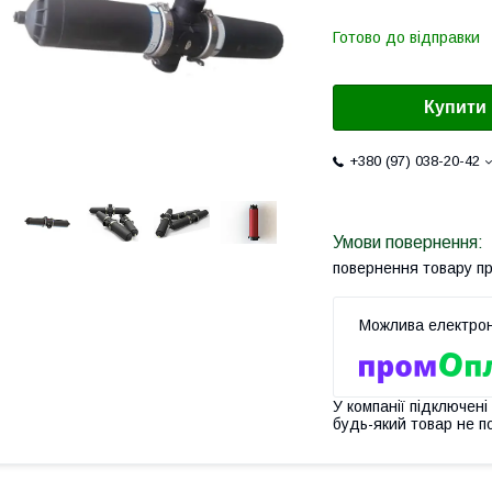
Готово до відправки
Купити
+380 (97) 038-20-42
повернення товару п
У компанії підключені
будь-який товар не п