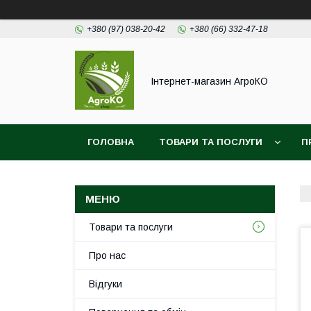
+380 (97) 038-20-42
+380 (66) 332-47-18
Інтернет-магазин АгроКО
ГОЛОВНА
ТОВАРИ ТА ПОСЛУГИ
П
Товари та послуги
Про нас
Відгуки