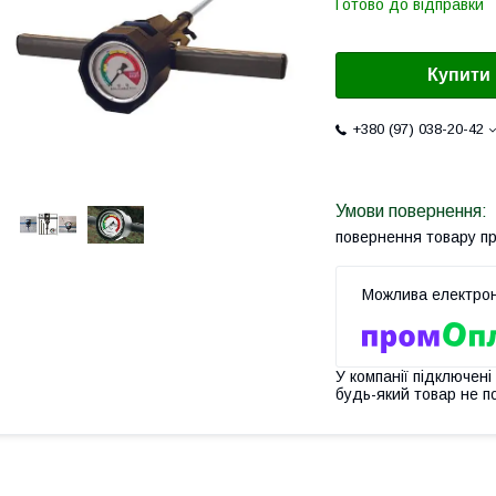
Готово до відправки
Купити
+380 (97) 038-20-42
повернення товару п
У компанії підключені
будь-який товар не п