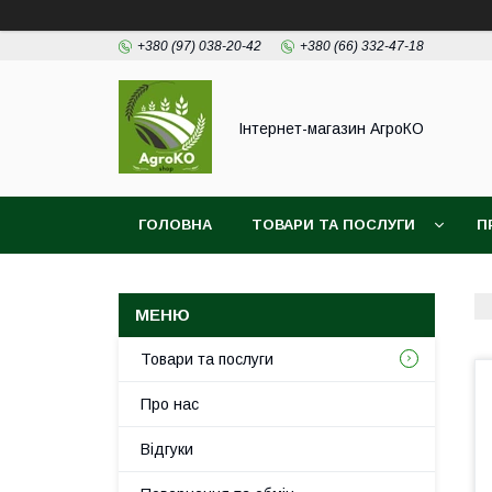
+380 (97) 038-20-42
+380 (66) 332-47-18
Інтернет-магазин АгроКО
ГОЛОВНА
ТОВАРИ ТА ПОСЛУГИ
П
Товари та послуги
Про нас
Відгуки