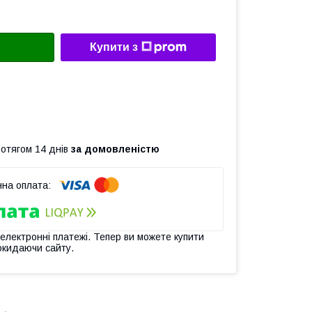
Купити з
ротягом 14 днів
за домовленістю
 електронні платежі. Тепер ви можете купити
окидаючи сайту.