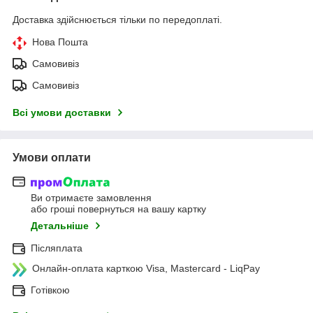
Доставка здійснюється тільки по передоплаті.
Нова Пошта
Самовивіз
Самовивіз
Всі умови доставки
Умови оплати
Ви отримаєте замовлення
або гроші повернуться на вашу картку
Детальніше
Післяплата
Онлайн-оплата карткою Visa, Mastercard - LiqPay
Готівкою