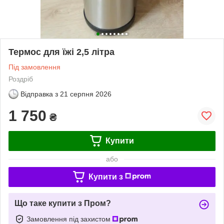
Термос для їжі 2,5 літра
Під замовлення
Роздріб
Відправка з
21 серпня 2026
1 750
₴
Купити
або
Купити з
Що таке купити з Пром?
Замовлення під захистом