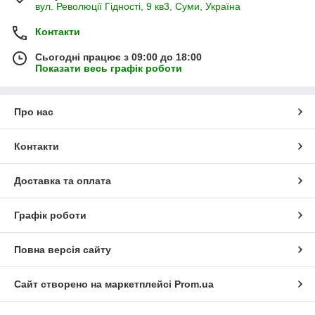
вул. Революції Гідності, 9 кв3, Суми, Україна
Контакти
Сьогодні працює з 09:00 до 18:00
Показати весь графік роботи
Про нас
Контакти
Доставка та оплата
Графік роботи
Повна версія сайту
Сайт створено на маркетплейсі
Prom.ua