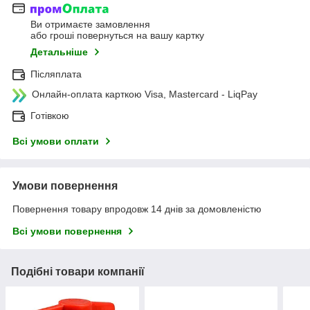
Ви отримаєте замовлення
або гроші повернуться на вашу картку
Детальніше
Післяплата
Онлайн-оплата карткою Visa, Mastercard - LiqPay
Готівкою
Всі умови оплати
Умови повернення
Повернення товару впродовж 14 днів за домовленістю
Всі умови повернення
Подібні товари компанії