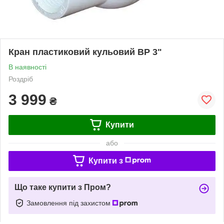
Кран пластиковий кульовий ВР 3"
В наявності
Роздріб
3 999
₴
Купити
або
Купити з
Що таке купити з Пром?
Замовлення під захистом