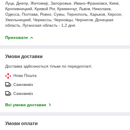
Луцк, Днепр, Житомир, Запорожье, Ивано-Франковск, Киев,
Кропивницкий, Кривой Рог, Кременчуг, Львов, Николаев,
Одесса, Полтава, Ровно, Сумы, Тернополь, Харьков, Херсон,
Хмельницкий, Черкассы, Черновцы, Чернигов, Донецкая
область, Луганская область - 1,2 дня.
Приховати
Умови доставки
Доставка здійснюється тільки по передоплаті.
Нова Пошта
Самовивіз
Самовивіз
Всі умови доставки
Умови оплати