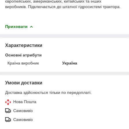
європейських, американських, китайських та інших
виробників. Підключається до штатної гідросистемі трактора.
Приховати
Характеристики
Основні атрибути
Країна виробник
Україна
Умови доставки
Доставка здійснюється тільки по передоплаті.
Нова Пошта
Самовивіз
Самовивіз