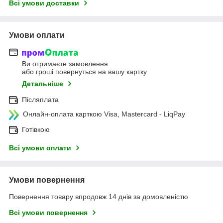
Всі умови доставки
Умови оплати
Ви отримаєте замовлення
або гроші повернуться на вашу картку
Детальніше
Післяплата
Онлайн-оплата карткою Visa, Mastercard - LiqPay
Готівкою
Всі умови оплати
Умови повернення
Повернення товару впродовж 14 днів за домовленістю
Всі умови повернення