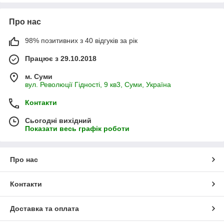
Про нас
98% позитивних з 40 відгуків за рік
Працює з 29.10.2018
м. Суми
вул. Революції Гідності, 9 кв3, Суми, Україна
Контакти
Сьогодні вихідний
Показати весь графік роботи
Про нас
Контакти
Доставка та оплата