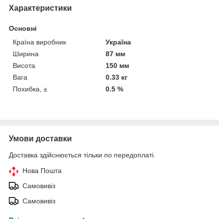
Характеристики
Основні
Країна виробник
Україна
Ширина
87 мм
Висота
150 мм
Вага
0.33 кг
Похибка, ±
0.5 %
Умови доставки
Доставка здійснюється тільки по передоплаті.
Нова Пошта
Самовивіз
Самовивіз