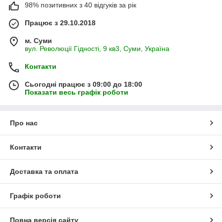
98% позитивних з 40 відгуків за рік
Працює з 29.10.2018
м. Суми
вул. Революції Гідності, 9 кв3, Суми, Україна
Контакти
Сьогодні працює з 09:00 до 18:00
Показати весь графік роботи
Про нас
Контакти
Доставка та оплата
Графік роботи
Повна версія сайту