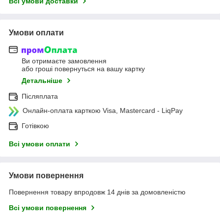
Всі умови доставки
Умови оплати
Ви отримаєте замовлення
або гроші повернуться на вашу картку
Детальніше
Післяплата
Онлайн-оплата карткою Visa, Mastercard - LiqPay
Готівкою
Всі умови оплати
Умови повернення
Повернення товару впродовж 14 днів за домовленістю
Всі умови повернення