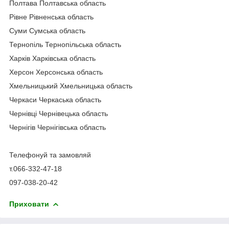
Полтава Полтавська область
Рівне Рівненська область
Суми Сумська область
Тернопіль Тернопільська область
Харків Харківська область
Херсон Херсонська область
Хмельницький Хмельницька область
Черкаси Черкаська область
Чернівці Чернівецька область
Чернігів Чернігівська область
Телефонуй та замовляй
т.066-332-47-18
097-038-20-42
Приховати