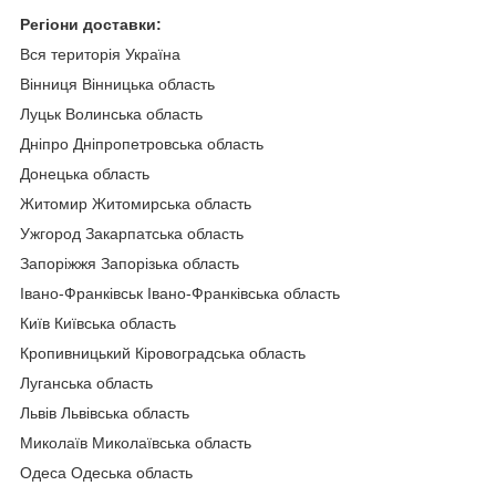
Регіони доставки:
Вся територія Україна
Вінниця Вінницька область
Луцьк Волинська область
Дніпро Дніпропетровська область
Донецька область
Житомир Житомирська область
Ужгород Закарпатська область
Запоріжжя Запорізька область
Івано-Франківськ Івано-Франківська область
Київ Київська область
Кропивницький Кіровоградська область
Луганська область
Львів Львівська область
Миколаїв Миколаївська область
Одеса Одеська область