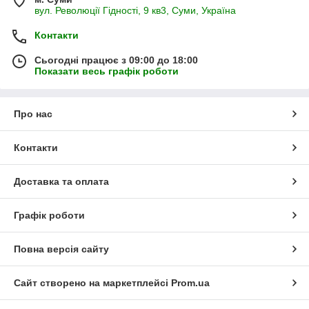
вул. Революції Гідності, 9 кв3, Суми, Україна
Контакти
Сьогодні працює з 09:00 до 18:00
Показати весь графік роботи
Про нас
Контакти
Доставка та оплата
Графік роботи
Повна версія сайту
Сайт створено на маркетплейсі
Prom.ua