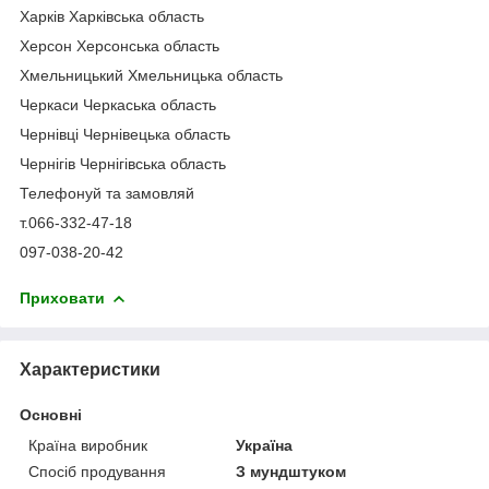
Харків Харківська область
Херсон Херсонська область
Хмельницький Хмельницька область
Черкаси Черкаська область
Чернівці Чернівецька область
Чернігів Чернігівська область
Телефонуй та замовляй
т.066-332-47-18
097-038-20-42
Приховати
Характеристики
Основні
Країна виробник
Україна
Спосіб продування
З мундштуком