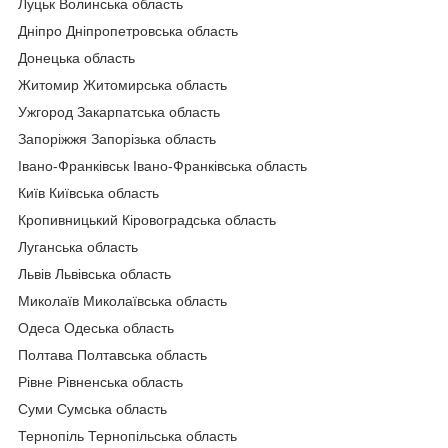
Луцьк Волинська область
Дніпро Дніпропетровська область
Донецька область
Житомир Житомирська область
Ужгород Закарпатська область
Запоріжжя Запорізька область
Івано-Франківськ Івано-Франківська область
Київ Київська область
Кропивницький Кіровоградська область
Луганська область
Львів Львівська область
Миколаїв Миколаївська область
Одеса Одеська область
Полтава Полтавська область
Рівне Рівненська область
Суми Сумська область
Тернопіль Тернопільська область