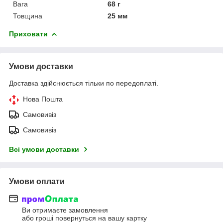
Вага
68 г
Товщина
25 мм
Приховати
Умови доставки
Доставка здійснюється тільки по передоплаті.
Нова Пошта
Самовивіз
Самовивіз
Всі умови доставки
Умови оплати
Ви отримаєте замовлення
або гроші повернуться на вашу картку