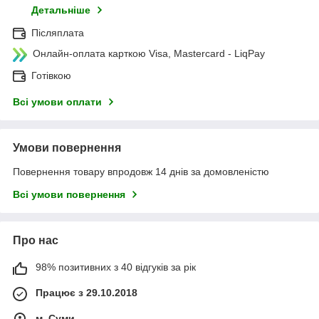
Детальніше
Післяплата
Онлайн-оплата карткою Visa, Mastercard - LiqPay
Готівкою
Всі умови оплати
Умови повернення
Повернення товару впродовж 14 днів за домовленістю
Всі умови повернення
Про нас
98% позитивних з 40 відгуків за рік
Працює з 29.10.2018
м. Суми