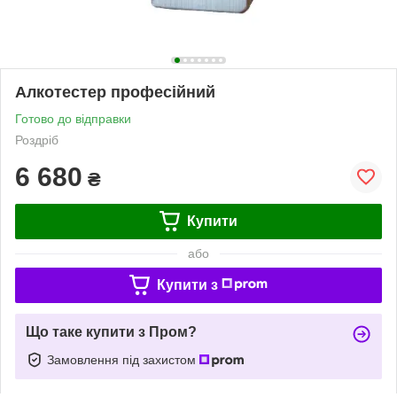
Алкотестер професійний
Готово до відправки
Роздріб
6 680
₴
Купити
або
Купити з
Що таке купити з Пром?
Замовлення під захистом