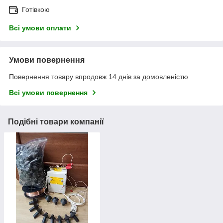
Готівкою
Всі умови оплати
Умови повернення
Повернення товару впродовж 14 днів за домовленістю
Всі умови повернення
Подібні товари компанії