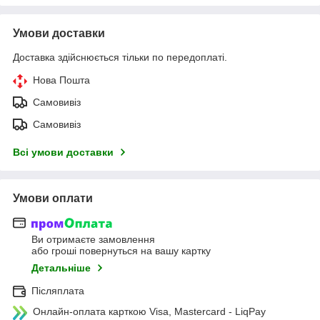
Умови доставки
Доставка здійснюється тільки по передоплаті.
Нова Пошта
Самовивіз
Самовивіз
Всі умови доставки
Умови оплати
Ви отримаєте замовлення
або гроші повернуться на вашу картку
Детальніше
Післяплата
Онлайн-оплата карткою Visa, Mastercard - LiqPay