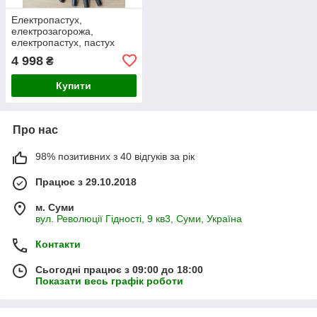
Електропастух,
електрозагорожа,
електропастух, пастух
4 998
₴
Купити
Про нас
98% позитивних з 40 відгуків за рік
Працює з 29.10.2018
м. Суми
вул. Революції Гідності, 9 кв3, Суми, Україна
Контакти
Сьогодні працює з 09:00 до 18:00
Показати весь графік роботи