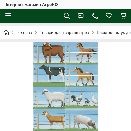
Інтернет-магазин АгроКО
Головна
Товари для тваринництва
Електропастух дл