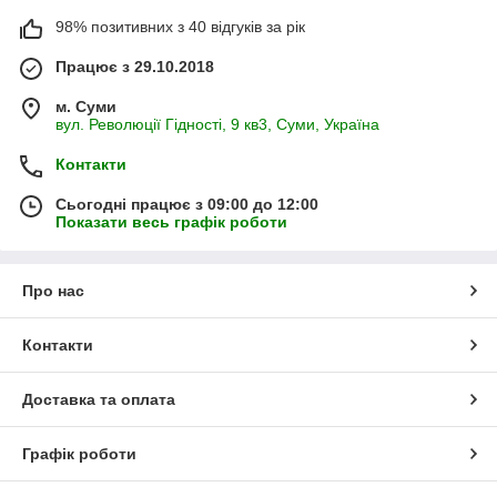
98% позитивних з 40 відгуків за рік
Працює з 29.10.2018
м. Суми
вул. Революції Гідності, 9 кв3, Суми, Україна
Контакти
Сьогодні працює з 09:00 до 12:00
Показати весь графік роботи
Про нас
Контакти
Доставка та оплата
Графік роботи