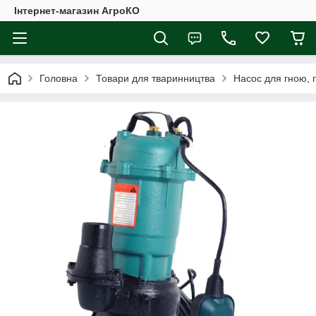
Інтернет-магазин АгроКО
Головна
Товари для тваринництва
Насос для гною, 