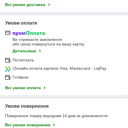
Всі умови доставки
Умови оплати
Ви отримаєте замовлення
або гроші повернуться на вашу картку
Детальніше
Післяплата
Онлайн-оплата карткою Visa, Mastercard - LiqPay
Готівкою
Всі умови оплати
Умови повернення
Повернення товару впродовж 14 днів за домовленістю
Всі умови повернення