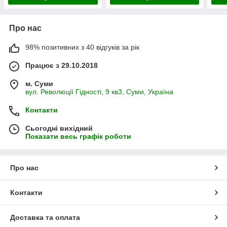
Про нас
98% позитивних з 40 відгуків за рік
Працює з 29.10.2018
м. Суми
вул. Революції Гідності, 9 кв3, Суми, Україна
Контакти
Сьогодні вихідний
Показати весь графік роботи
Про нас
Контакти
Доставка та оплата