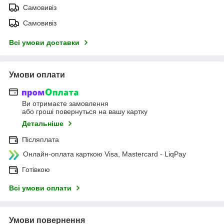
Самовивіз
Самовивіз
Всі умови доставки
Умови оплати
Ви отримаєте замовлення
або гроші повернуться на вашу картку
Детальніше
Післяплата
Онлайн-оплата карткою Visa, Mastercard - LiqPay
Готівкою
Всі умови оплати
Умови повернення