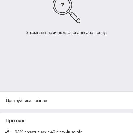
У компанії поки немає товарів або послуг
Протруйники насіння
Про нас
98% позитивних з 40 відгуків за рік