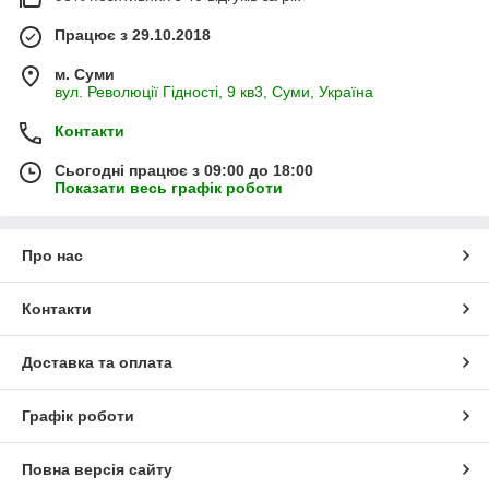
Працює з 29.10.2018
м. Суми
вул. Революції Гідності, 9 кв3, Суми, Україна
Контакти
Сьогодні працює з 09:00 до 18:00
Показати весь графік роботи
Про нас
Контакти
Доставка та оплата
Графік роботи
Повна версія сайту